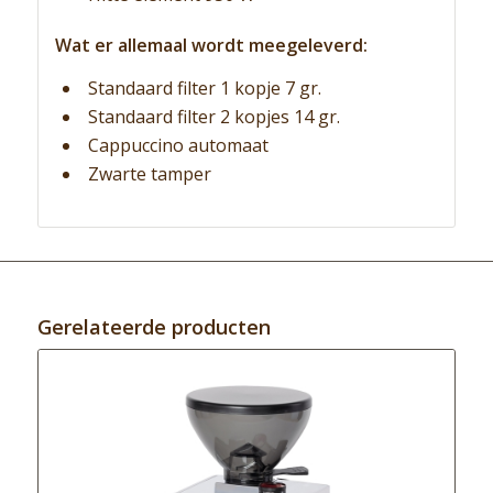
Wat er allemaal wordt meegeleverd:
Standaard filter 1 kopje 7 gr.
Standaard filter 2 kopjes 14 gr.
Cappuccino automaat
Zwarte tamper
Gerelateerde producten