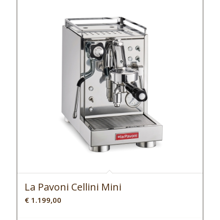
La Pavoni Cellini Mini
€
1.199,00