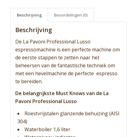
Beschrijving
Beoordelingen (0)
Beschrijving
De La Pavoni Professional Lusso
espressomachine is een perfecte machine om
de eerste stappen te zetten naar het
beheersen van de fantastische techniek om
met een hevelmachine de perfecte espresso
te bereiden.
De belangrijkste Must Knows van de La
Pavoni Professional Lusso
Roestvrijstalen glanzende behuizing (AISI
304)
Waterboiler 1,6 liter