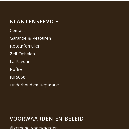
KLANTENSERVICE
Contact
Garantie & Retouren
Retourfomulier
Zelf Ophalen
La Pavoni
Koffie
JURA S8
Onderhoud en Reparatie
VOORWAARDEN EN BELEID
Algemene Voorwaarden