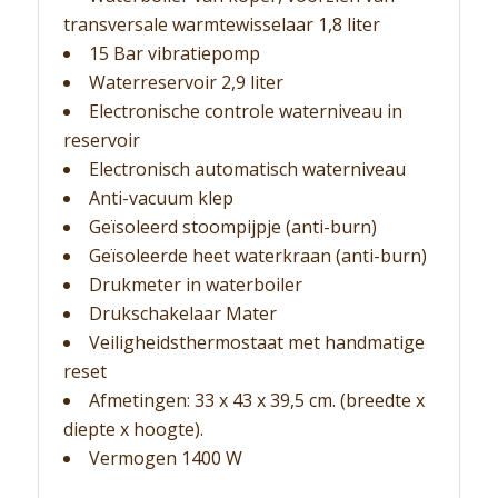
transversale warmtewisselaar 1,8 liter
15 Bar vibratiepomp
Waterreservoir 2,9 liter
Electronische controle waterniveau in
reservoir
Electronisch automatisch waterniveau
Anti-vacuum klep
Geïsoleerd stoompijpje (anti-burn)
Geïsoleerde heet waterkraan (anti-burn)
Drukmeter in waterboiler
Drukschakelaar Mater
Veiligheidsthermostaat met handmatige
reset
Afmetingen: 33 x 43 x 39,5 cm. (breedte x
diepte x hoogte).
Vermogen 1400 W