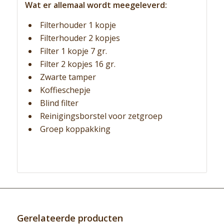
Wat er allemaal wordt meegeleverd:
Filterhouder 1 kopje
Filterhouder 2 kopjes
Filter 1 kopje 7 gr.
Filter 2 kopjes 16 gr.
Zwarte tamper
Koffieschepje
Blind filter
Reinigingsborstel voor zetgroep
Groep koppakking
Gerelateerde producten