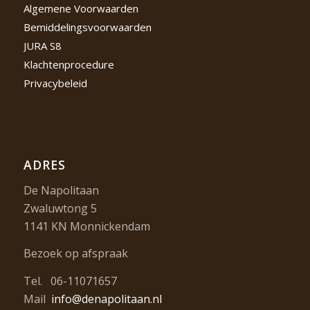
Algemene Voorwaarden
Bemiddelingsvoorwaarden
JURA S8
Klachtenprocedure
Privacybeleid
ADRES
De Napolitaan
Zwaluwtong 5
1141 KN Monnickendam
Bezoek op afspraak
Tel. 06-11071657
Mail
info@denapolitaan.nl