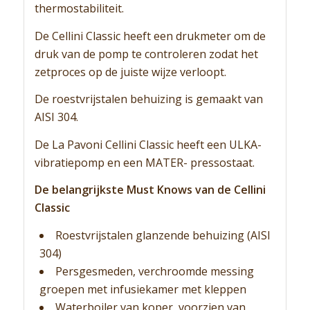
thermostabiliteit.
De Cellini Classic heeft een drukmeter om de
druk van de pomp te controleren zodat het
zetproces op de juiste wijze verloopt.
De roestvrijstalen behuizing is gemaakt van
AISI 304.
De La Pavoni Cellini Classic heeft een ULKA-
vibratiepomp en een MATER- pressostaat.
De belangrijkste Must Knows van de Cellini
Classic
Roestvrijstalen glanzende behuizing (AISI
304)
Persgesmeden, verchroomde messing
groepen met infusiekamer met kleppen
Waterboiler van koper, voorzien van