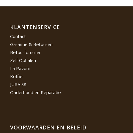
KLANTENSERVICE
Contact
Garantie & Retouren
Retourfomulier
Zelf Ophalen
La Pavoni
Koffie
JURA S8
Onderhoud en Reparatie
VOORWAARDEN EN BELEID