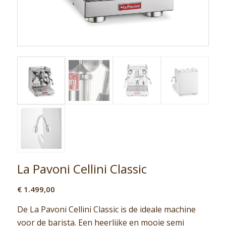
La Pavoni Cellini Classic
€
1.499,00
De La Pavoni Cellini Classic is de ideale machine
voor de barista. Een heerlijke en mooie semi