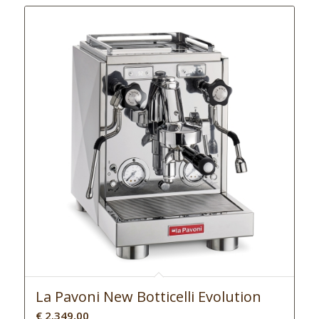
La Pavoni New Botticelli Evolution
€
2.349,00